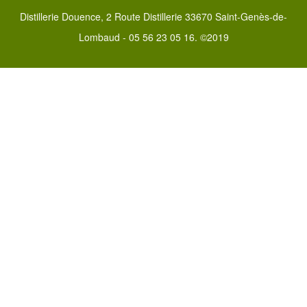
Distillerie Douence, 2 Route Distillerie 33670 Saint-Genès-de-
Lombaud - 05 56 23 05 16. ©2019