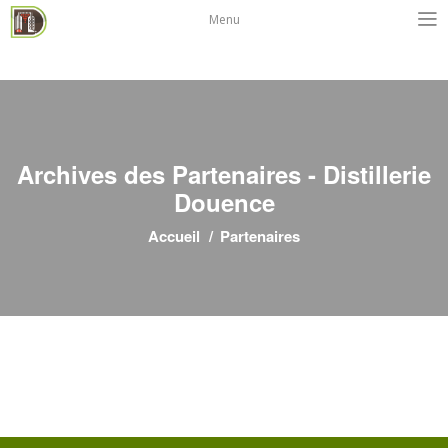
Menu
Archives des Partenaires - Distillerie
Douence
Accueil
Partenaires