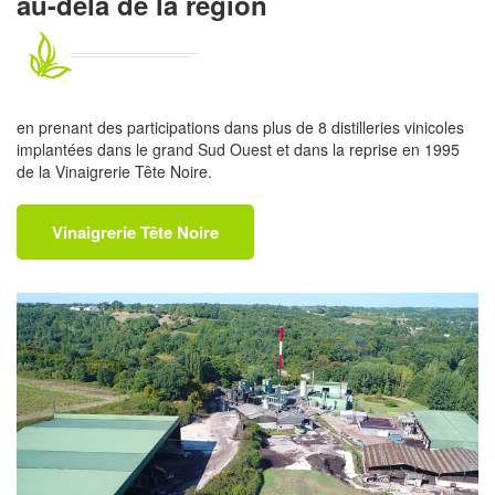
au-delà de la région
en prenant des participations dans plus de 8 distilleries vinicoles
implantées dans le grand Sud Ouest et dans la reprise en 1995
de la Vinaigrerie Tête Noire.
Vinaigrerie Tête Noire