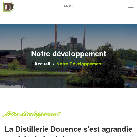
Menu
Notre développement
Accueil
Notre Développement
Notre développement
La Distillerie Douence s'est agrandie