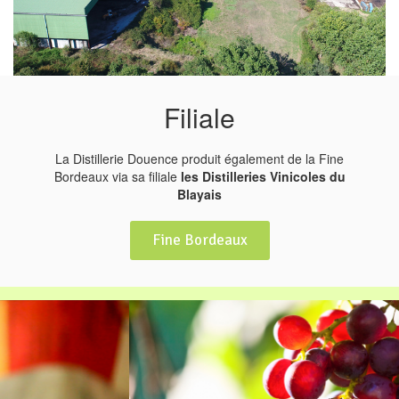
Filiale
La Distillerie Douence produit également de la Fine
Bordeaux via sa filiale
les Distilleries Vinicoles du
Blayais
Fine Bordeaux