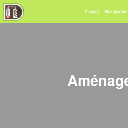
Accueil
Nos produc
Aménagem