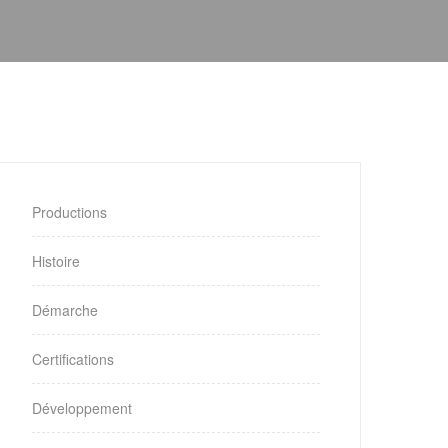
Productions
Histoire
Démarche
Certifications
Développement